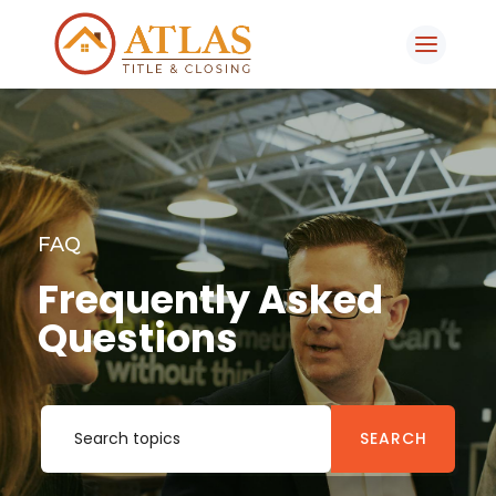
FAQ
Frequently Asked
Questions