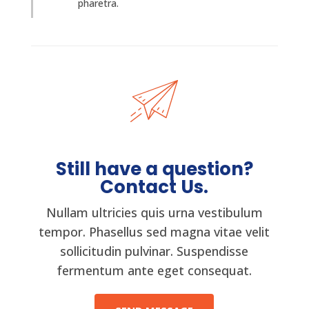
pharetra.
Still have a question?
Contact Us.
Nullam ultricies quis urna vestibulum
tempor. Phasellus sed magna vitae velit
sollicitudin pulvinar. Suspendisse
fermentum ante eget consequat.