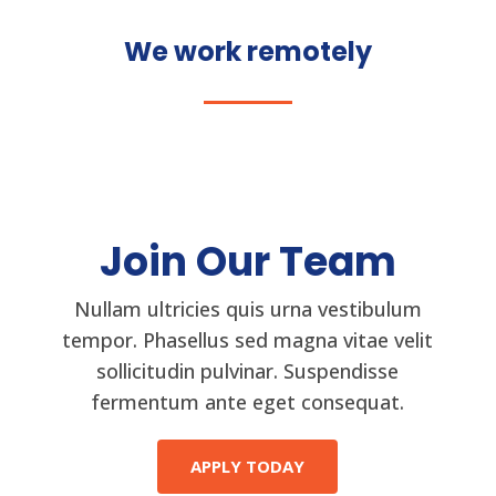
We work remotely
Join Our Team
Nullam ultricies quis urna vestibulum
tempor. Phasellus sed magna vitae velit
sollicitudin pulvinar. Suspendisse
fermentum ante eget consequat.
APPLY TODAY