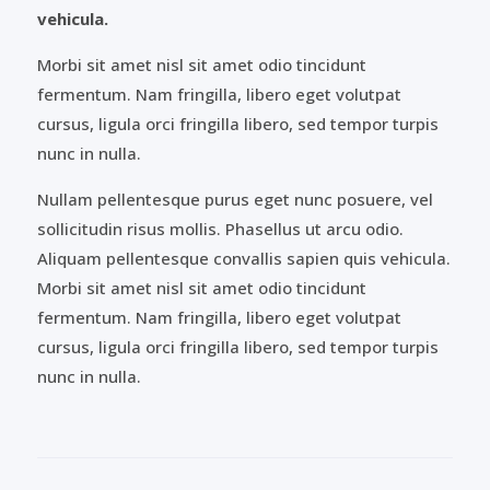
vehicula.
Morbi sit amet nisl sit amet odio tincidunt
fermentum. Nam fringilla, libero eget volutpat
cursus, ligula orci fringilla libero, sed tempor turpis
nunc in nulla.
Nullam pellentesque purus eget nunc posuere, vel
sollicitudin risus mollis. Phasellus ut arcu odio.
Aliquam pellentesque convallis sapien quis vehicula.
Morbi sit amet nisl sit amet odio tincidunt
fermentum. Nam fringilla, libero eget volutpat
cursus, ligula orci fringilla libero, sed tempor turpis
nunc in nulla.