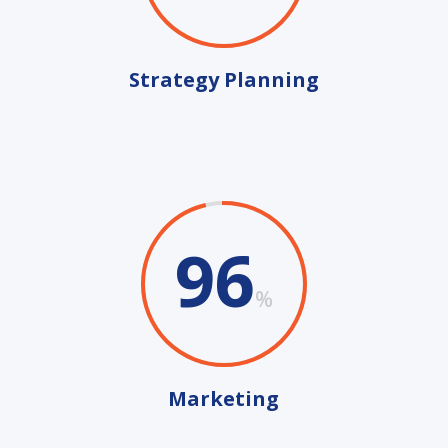
Strategy Planning
96
%
Marketing